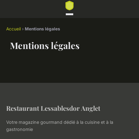
Accueil
›
Mentions légales
Mentions légales
Restaurant Lessablesdor Anglet
Votre magazine gourmand dédié à la cuisine et à la
gastronomie