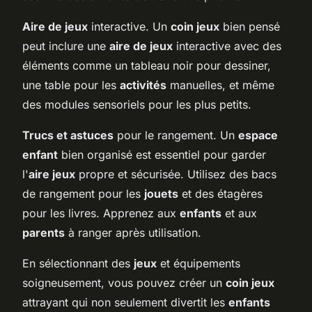
Aire de jeux
interactive. Un
coin jeux
bien pensé
peut inclure une
aire de jeux
interactive avec des
éléments comme un tableau noir pour dessiner,
une table pour les
activités
manuelles, et même
des modules sensoriels pour les plus petits.
Trucs et astuces
pour le rangement. Un
espace
enfant
bien organisé est essentiel pour garder
l'
aire jeux
propre et sécurisée. Utilisez des bacs
de rangement pour les
jouets
et des étagères
pour les livres. Apprenez aux
enfants
et aux
parents
à ranger après utilisation.
En sélectionnant des
jeux
et équipements
soigneusement, vous pouvez créer un
coin jeux
attrayant qui non seulement divertit les
enfants