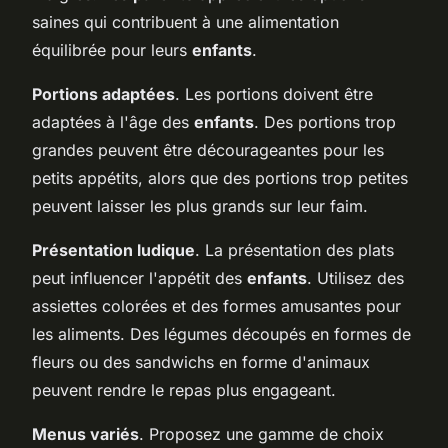
saines qui contribuent à une alimentation
équilibrée pour leurs
enfants
.
Portions adaptées
. Les portions doivent être
adaptées à l'âge des
enfants
. Des portions trop
grandes peuvent être décourageantes pour les
petits appétits, alors que des portions trop petites
peuvent laisser les plus grands sur leur faim.
Présentation ludique
. La présentation des plats
peut influencer l'appétit des
enfants
. Utilisez des
assiettes colorées et des formes amusantes pour
les aliments. Des légumes découpés en formes de
fleurs ou des sandwichs en forme d'animaux
peuvent rendre le repas plus engageant.
Menus variés
. Proposez une gamme de choix