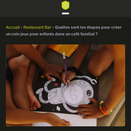
Accueil
›
Restaurant Bar
›
Quelles sont les étapes pour créer
un coin jeux pour enfants dans un café familial ?