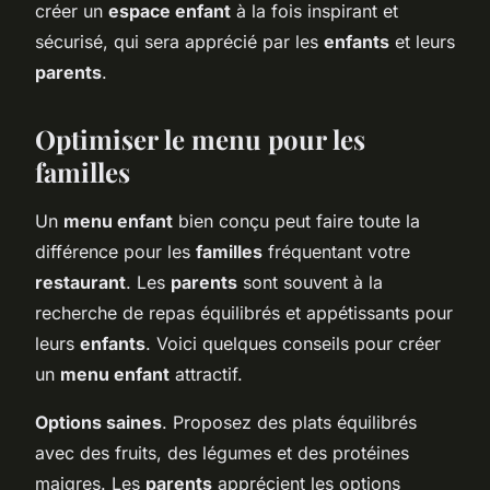
créer un
espace enfant
à la fois inspirant et
sécurisé, qui sera apprécié par les
enfants
et leurs
parents
.
Optimiser le menu pour les
familles
Un
menu enfant
bien conçu peut faire toute la
différence pour les
familles
fréquentant votre
restaurant
. Les
parents
sont souvent à la
recherche de repas équilibrés et appétissants pour
leurs
enfants
. Voici quelques conseils pour créer
un
menu enfant
attractif.
Options saines
. Proposez des plats équilibrés
avec des fruits, des légumes et des protéines
maigres. Les
parents
apprécient les options