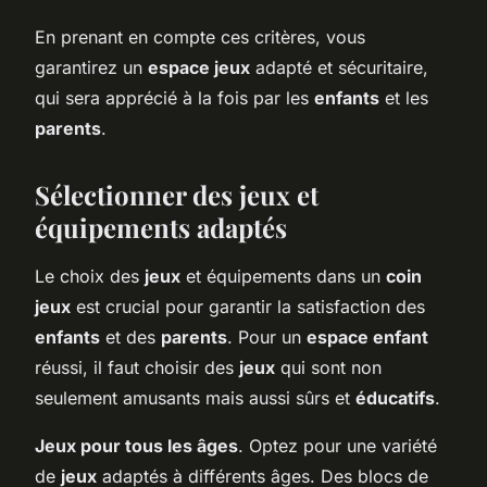
En prenant en compte ces critères, vous
garantirez un
espace jeux
adapté et sécuritaire,
qui sera apprécié à la fois par les
enfants
et les
parents
.
Sélectionner des jeux et
équipements adaptés
Le choix des
jeux
et équipements dans un
coin
jeux
est crucial pour garantir la satisfaction des
enfants
et des
parents
. Pour un
espace enfant
réussi, il faut choisir des
jeux
qui sont non
seulement amusants mais aussi sûrs et
éducatifs
.
Jeux pour tous les âges
. Optez pour une variété
de
jeux
adaptés à différents âges. Des blocs de