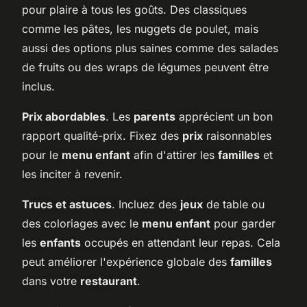
pour plaire à tous les goûts. Des classiques
comme les pâtes, les nuggets de poulet, mais
aussi des options plus saines comme des salades
de fruits ou des wraps de légumes peuvent être
inclus.
Prix abordables
. Les
parents
apprécient un bon
rapport qualité-prix. Fixez des
prix
raisonnables
pour le
menu enfant
afin d'attirer les
familles
et
les inciter à revenir.
Trucs et astuces
. Incluez des
jeux
de table ou
des coloriages avec le
menu enfant
pour garder
les
enfants
occupés en attendant leur repas. Cela
peut améliorer l'expérience globale des
familles
dans votre
restaurant
.