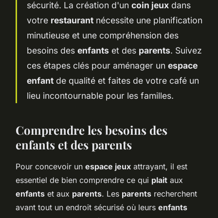
sécurité. La création d'un
coin jeux
dans
votre
restaurant
nécessite une planification
minutieuse et une compréhension des
besoins des
enfants
et des
parents
. Suivez
ces étapes clés pour aménager un
espace
enfant
de qualité et faites de votre café un
lieu incontournable pour les familles.
Comprendre les besoins des
enfants et des parents
Pour concevoir un
espace jeux
attrayant, il est
essentiel de bien comprendre ce qui
plait
aux
enfants
et aux
parents
. Les
parents
recherchent
avant tout un endroit sécurisé où leurs
enfants