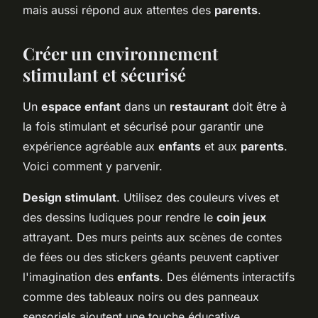
mais aussi répond aux attentes des
parents
.
Créer un environnement
stimulant et sécurisé
Un
espace enfant
dans un
restaurant
doit être à
la fois stimulant et sécurisé pour garantir une
expérience agréable aux
enfants
et aux
parents
.
Voici comment y parvenir.
Design stimulant
. Utilisez des couleurs vives et
des dessins ludiques pour rendre le
coin jeux
attrayant. Des murs peints aux scènes de contes
de fées ou des stickers géants peuvent captiver
l'imagination des
enfants
. Des éléments interactifs
comme des tableaux noirs ou des panneaux
sensoriels ajoutent une touche éducative.