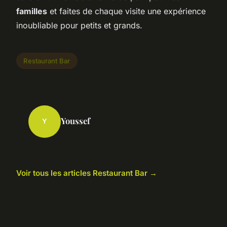
familles
et faites de chaque visite une expérience
inoubliable pour petits et grands.
Restaurant Bar
Youssef
Y
Voir tous les articles Restaurant Bar →