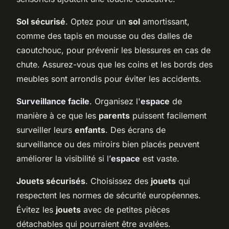
Sol sécurisé
. Optez pour un
sol
amortissant,
comme des tapis en mousse ou des dalles de
caoutchouc, pour prévenir les blessures en cas de
chute. Assurez-vous que les coins et les bords des
meubles sont arrondis pour éviter les accidents.
Surveillance facile
. Organisez l'
espace
de
manière à ce que les
parents
puissent facilement
surveiller leurs
enfants
. Des écrans de
surveillance ou des miroirs bien placés peuvent
améliorer la visibilité si l’
espace
est vaste.
Jouets sécurisés
. Choisissez des
jouets
qui
respectent les normes de sécurité européennes.
Évitez les
jouets
avec de petites pièces
détachables qui pourraient être avalées.