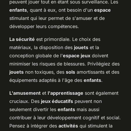
peuvent jouer tout en étant sous surveillance. Les
enfants
, quant à eux, ont besoin d'un
espace
stimulant qui leur permet de s'amuser et de
développer leurs compétences.
La sécurité
est primordiale. Le choix des
matériaux, la disposition des
jouets
et la
conception globale de l'
espace jeux
doivent
minimiser les risques de blessures. Privilégiez des
jouets
non toxiques, des
sols
amortissants et des
équipements adaptés à l'âge des
enfants
.
L'amusement
et
l'apprentissage
sont également
cruciaux. Des
jeux éducatifs
peuvent non
seulement divertir les
enfants
mais aussi
contribuer à leur développement cognitif et social.
Pensez à intégrer des
activités
qui stimulent la