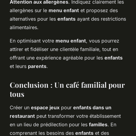
Attention aux allergènes
. Indiquez clairement les
allergènes sur le
menu enfant
et proposez des
alternatives pour les
enfants
ayant des restrictions
alimentaires.
En optimisant votre
menu enfant
, vous pourrez
attirer et fidéliser une clientèle familiale, tout en
offrant une expérience agréable pour les
enfants
et leurs
parents
.
Conclusion : Un café familial pour
tous
Créer un
espace jeux
pour
enfants dans un
restaurant
peut transformer votre établissement
en un lieu de prédilection pour les
familles
. En
comprenant les besoins des
enfants
et des