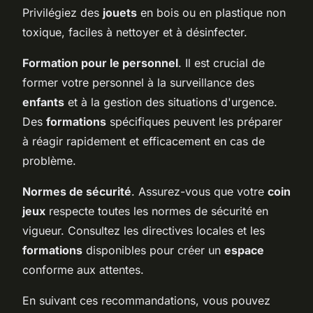
Privilégiez des
jouets
en bois ou en plastique non
toxique, faciles à nettoyer et à désinfecter.
Formation pour le personnel
. Il est crucial de
former votre personnel à la surveillance des
enfants
et à la gestion des situations d'urgence.
Des
formations
spécifiques peuvent les préparer
à réagir rapidement et efficacement en cas de
problème.
Normes de sécurité
. Assurez-vous que votre
coin
jeux
respecte toutes les normes de sécurité en
vigueur. Consultez les directives locales et les
formations
disponibles pour créer un
espace
conforme aux attentes.
En suivant ces recommandations, vous pouvez