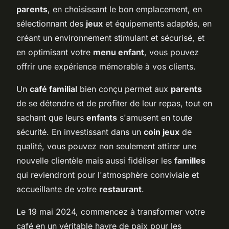
parents
, en choisissant le bon emplacement, en
sélectionnant des
jeux
et équipements adaptés, en
créant un environnement stimulant et sécurisé, et
en optimisant votre
menu enfant
, vous pouvez
offrir une expérience mémorable à vos clients.
Un
café familial
bien conçu permet aux
parents
de se détendre et de profiter de leur repas, tout en
sachant que leurs
enfants
s'amusent en toute
sécurité. En investissant dans un
coin jeux
de
qualité, vous pouvez non seulement attirer une
nouvelle clientèle mais aussi fidéliser les
familles
qui reviendront pour l'atmosphère conviviale et
accueillante de votre
restaurant
.
Le 19 mai 2024, commencez à transformer votre
café en un véritable havre de paix pour les