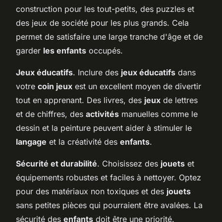
construction pour les tout-petits, des puzzles et
des jeux de société pour les plus grands. Cela
permet de satisfaire une large tranche d'âge et de
garder
les enfants
occupés.
Jeux éducatifs
. Inclure des
jeux éducatifs
dans
votre
coin jeux
est un excellent moyen de divertir
tout en apprenant. Des livres, des
jeux
de lettres
et de chiffres, des
activités
manuelles comme le
dessin et la peinture peuvent aider à stimuler le
langage
et la créativité des
enfants
.
Sécurité et durabilité
. Choisissez des
jouets
et
équipements robustes et faciles à nettoyer. Optez
pour des matériaux non toxiques et des
jouets
sans petites pièces qui pourraient être avalées. La
sécurité des
enfants
doit être une priorité.