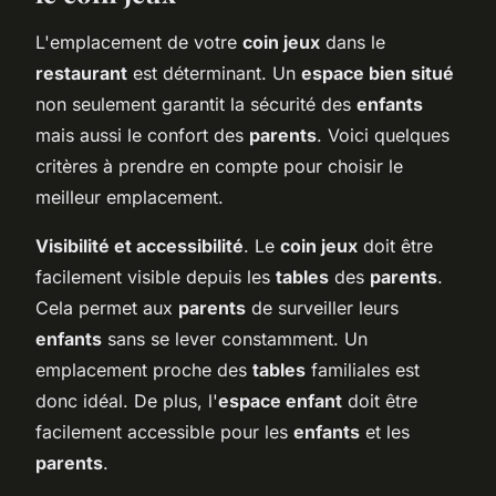
L'emplacement de votre
coin jeux
dans le
restaurant
est déterminant. Un
espace bien situé
non seulement garantit la sécurité des
enfants
mais aussi le confort des
parents
. Voici quelques
critères à prendre en compte pour choisir le
meilleur emplacement.
Visibilité et accessibilité
. Le
coin jeux
doit être
facilement visible depuis les
tables
des
parents
.
Cela permet aux
parents
de surveiller leurs
enfants
sans se lever constamment. Un
emplacement proche des
tables
familiales est
donc idéal. De plus, l'
espace enfant
doit être
facilement accessible pour les
enfants
et les
parents
.