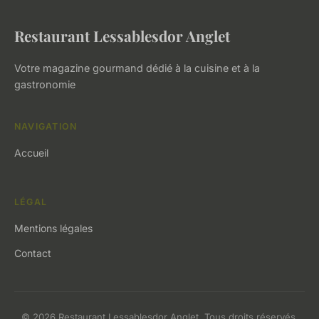
Restaurant Lessablesdor Anglet
Votre magazine gourmand dédié à la cuisine et à la
gastronomie
NAVIGATION
Accueil
LÉGAL
Mentions légales
Contact
© 2026 Restaurant Lessablesdor Anglet. Tous droits réservés.