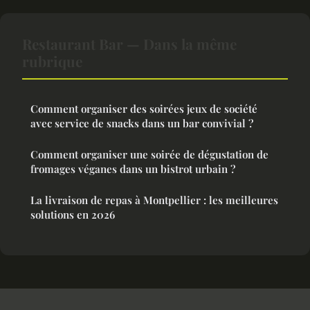
Restaurant Bar — Dans la même
rubrique
Comment organiser des soirées jeux de société
avec service de snacks dans un bar convivial ?
Comment organiser une soirée de dégustation de
fromages véganes dans un bistrot urbain ?
La livraison de repas à Montpellier : les meilleures
solutions en 2026