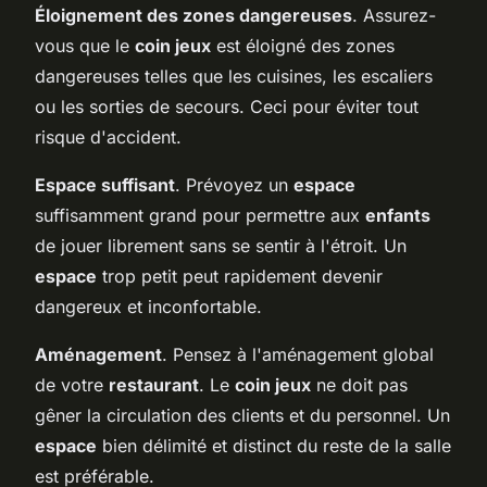
Éloignement des zones dangereuses
. Assurez-
vous que le
coin jeux
est éloigné des zones
dangereuses telles que les cuisines, les escaliers
ou les sorties de secours. Ceci pour éviter tout
risque d'accident.
Espace suffisant
. Prévoyez un
espace
suffisamment grand pour permettre aux
enfants
de jouer librement sans se sentir à l'étroit. Un
espace
trop petit peut rapidement devenir
dangereux et inconfortable.
Aménagement
. Pensez à l'aménagement global
de votre
restaurant
. Le
coin jeux
ne doit pas
gêner la circulation des clients et du personnel. Un
espace
bien délimité et distinct du reste de la salle
est préférable.