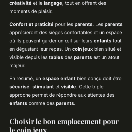
créativité
et le
langage
, tout en offrant des
moments de plaisir.
Confort et praticité
pour les
parents
. Les
parents
apprécieront des sièges confortables et un espace
où ils peuvent garder un œil sur leurs
enfants
tout
en dégustant leur repas. Un
coin jeux
bien situé et
visible depuis les
tables
des
parents
est un atout
majeur.
En résumé, un
espace enfant
bien conçu doit être
sécurisé
,
stimulant
et
visible
. Cette triple
approche permet de répondre aux attentes des
enfants
comme des
parents
.
Choisir le bon emplacement pour
le coin jeux