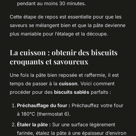
pendant au moins 30 minutes.
Cette étape de repos est essentielle pour que les
saveurs se mélangent bien et que la pâte devienne
plus maniable pour l’étalage et la découpe.
La cuisson : obtenir des biscuits
croquants et savoureux
Une fois la pâte bien reposée et raffermie, il est
temps de passer à la
cuisson
. Voici comment
procéder pour des
biscuits sablés
parfaits :
Préchauffage du four :
Préchauffez votre four
à 180°C (thermostat 6).
Étaler la pâte :
Sur une surface légèrement
farinée, étalez la pâte à une épaisseur d’environ