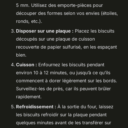
5 mm. Utilisez des emporte-pièces pour
découper des formes selon vos envies (étoiles,
ronds, etc.).
Disposer sur une plaque :
Placez les biscuits
découpés sur une plaque de cuisson
recouverte de papier sulfurisé, en les espaçant
bien.
Cuisson :
Enfournez les biscuits pendant
environ 10 à 12 minutes, ou jusqu’à ce qu’ils
commencent à dorer légèrement sur les bords.
Surveillez-les de près, car ils peuvent brûler
rapidement.
Refroidissement :
À la sortie du four, laissez
les biscuits refroidir sur la plaque pendant
quelques minutes avant de les transférer sur