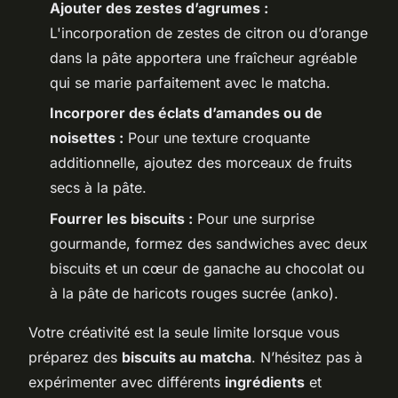
Ajouter des zestes d’agrumes :
L'incorporation de zestes de citron ou d’orange
dans la pâte apportera une fraîcheur agréable
qui se marie parfaitement avec le matcha.
Incorporer des éclats d’amandes ou de
noisettes :
Pour une texture croquante
additionnelle, ajoutez des morceaux de fruits
secs à la pâte.
Fourrer les biscuits :
Pour une surprise
gourmande, formez des sandwiches avec deux
biscuits et un cœur de ganache au chocolat ou
à la pâte de haricots rouges sucrée (anko).
Votre créativité est la seule limite lorsque vous
préparez des
biscuits au matcha
. N’hésitez pas à
expérimenter avec différents
ingrédients
et