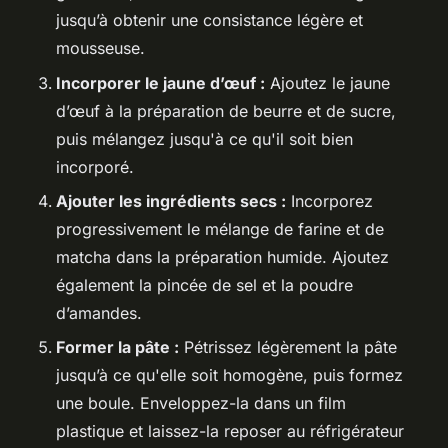
jusqu’à obtenir une consistance légère et
mousseuse.
Incorporer le jaune d’œuf :
Ajoutez le jaune
d’œuf à la préparation de beurre et de sucre,
puis mélangez jusqu'à ce qu'il soit bien
incorporé.
Ajouter les ingrédients secs :
Incorporez
progressivement le mélange de farine et de
matcha dans la préparation humide. Ajoutez
également la pincée de sel et la poudre
d’amandes.
Former la pâte :
Pétrissez légèrement la pâte
jusqu’à ce qu'elle soit homogène, puis formez
une boule. Enveloppez-la dans un film
plastique et laissez-la reposer au réfrigérateur