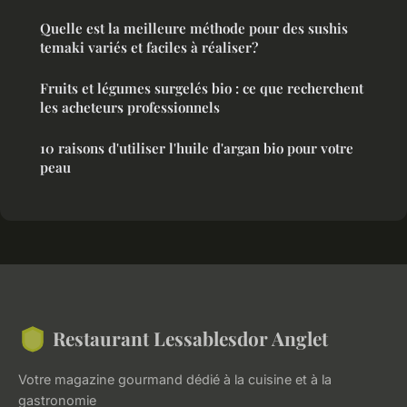
Quelle est la meilleure méthode pour des sushis
temaki variés et faciles à réaliser?
Fruits et légumes surgelés bio : ce que recherchent
les acheteurs professionnels
10 raisons d'utiliser l'huile d'argan bio pour votre
peau
Restaurant Lessablesdor Anglet
Votre magazine gourmand dédié à la cuisine et à la
gastronomie