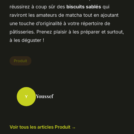
réussirez à coup sûr des
biscuits sablés
qui
raviront les amateurs de matcha tout en ajoutant
une touche d’originalité à votre répertoire de
pâtisseries. Prenez plaisir à les préparer et surtout,
à les déguster !
Produit
Youssef
Y
Voir tous les articles Produit →