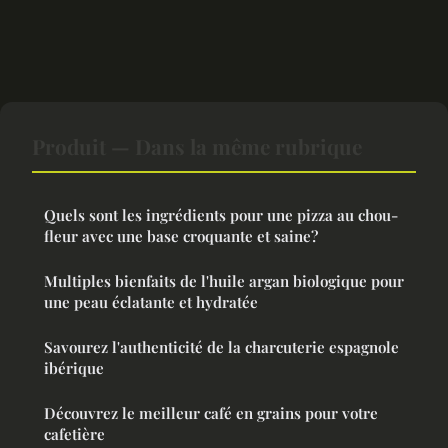
Produit — Dans la même rubrique
Quels sont les ingrédients pour une pizza au chou-
fleur avec une base croquante et saine?
Multiples bienfaits de l'huile argan biologique pour
une peau éclatante et hydratée
Savourez l'authenticité de la charcuterie espagnole
ibérique
Découvrez le meilleur café en grains pour votre
cafetière