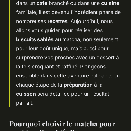
dans un
café
branché ou dans une
cuisine
familiale, il est devenu l'ingrédient phare de
nombreuses
recettes
. Aujourd’hui, nous
allons vous guider pour réaliser des
biscuits sablés
au matcha, non seulement
pour leur goût unique, mais aussi pour
surprendre vos proches avec un dessert à
la fois croquant et raffiné. Plongeons
ensemble dans cette aventure culinaire, où
chaque étape de la
préparation
à la
cuisson
sera détaillée pour un résultat
parfait.
Pourquoi choisir le matcha pour