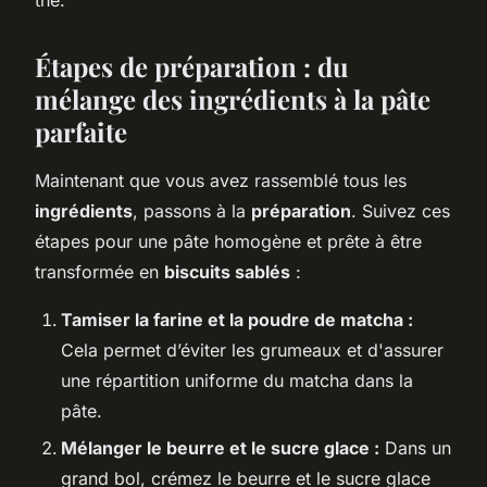
Étapes de préparation : du
mélange des ingrédients à la pâte
parfaite
Maintenant que vous avez rassemblé tous les
ingrédients
, passons à la
préparation
. Suivez ces
étapes pour une pâte homogène et prête à être
transformée en
biscuits sablés
:
Tamiser la farine et la poudre de matcha :
Cela permet d’éviter les grumeaux et d'assurer
une répartition uniforme du matcha dans la
pâte.
Mélanger le beurre et le sucre glace :
Dans un
grand bol, crémez le beurre et le sucre glace