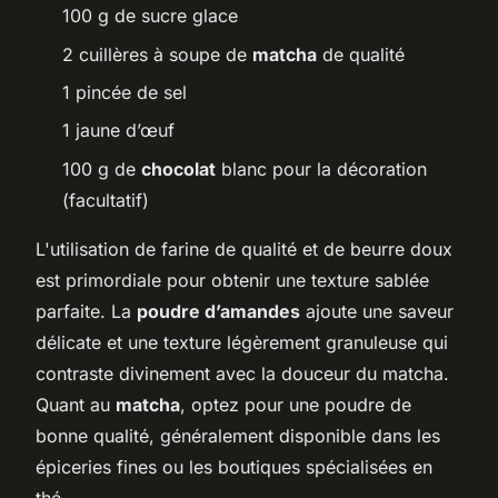
100 g de sucre glace
2 cuillères à soupe de
matcha
de qualité
1 pincée de sel
1 jaune d’œuf
100 g de
chocolat
blanc pour la décoration
(facultatif)
L'utilisation de farine de qualité et de beurre doux
est primordiale pour obtenir une texture sablée
parfaite. La
poudre d’amandes
ajoute une saveur
délicate et une texture légèrement granuleuse qui
contraste divinement avec la douceur du matcha.
Quant au
matcha
, optez pour une poudre de
bonne qualité, généralement disponible dans les
épiceries fines ou les boutiques spécialisées en
thé.