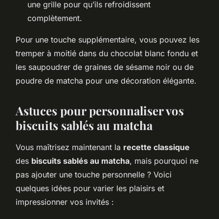
une grille pour qu’ils refroidissent
complètement.
Pour une touche supplémentaire, vous pouvez les
tremper à moitié dans du chocolat blanc fondu et
les saupoudrer de graines de sésame noir ou de
poudre de matcha pour une décoration élégante.
Astuces pour personnaliser vos
biscuits sablés au matcha
Vous maîtrisez maintenant la
recette classique
des
biscuits sablés au matcha
, mais pourquoi ne
pas ajouter une touche personnelle ? Voici
quelques idées pour varier les plaisirs et
impressionner vos invités :