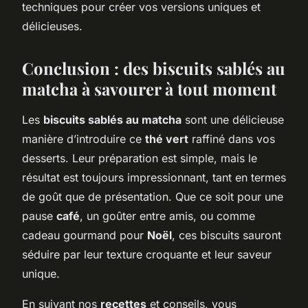
techniques pour créer vos versions uniques et
délicieuses.
Conclusion : des biscuits sablés au
matcha à savourer à tout moment
Les
biscuits sablés au matcha
sont une délicieuse
manière d’introduire ce
thé vert
raffiné dans vos
desserts. Leur préparation est simple, mais le
résultat est toujours impressionnant, tant en termes
de goût que de présentation. Que ce soit pour une
pause
café
, un goûter entre amis, ou comme
cadeau gourmand pour
Noël
, ces biscuits sauront
séduire par leur texture croquante et leur saveur
unique.
En suivant nos
recettes
et conseils, vous