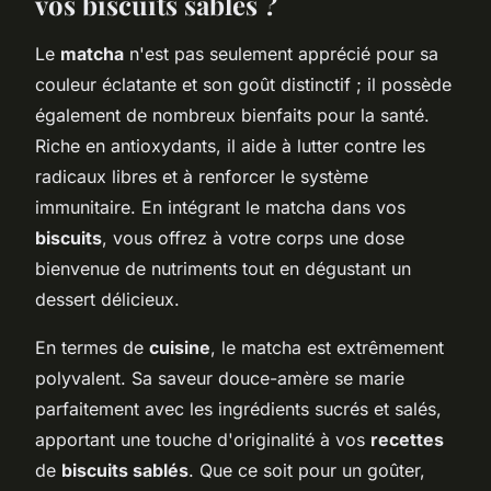
vos biscuits sablés ?
Le
matcha
n'est pas seulement apprécié pour sa
couleur éclatante et son goût distinctif ; il possède
également de nombreux bienfaits pour la santé.
Riche en antioxydants, il aide à lutter contre les
radicaux libres et à renforcer le système
immunitaire. En intégrant le matcha dans vos
biscuits
, vous offrez à votre corps une dose
bienvenue de nutriments tout en dégustant un
dessert délicieux.
En termes de
cuisine
, le matcha est extrêmement
polyvalent. Sa saveur douce-amère se marie
parfaitement avec les ingrédients sucrés et salés,
apportant une touche d'originalité à vos
recettes
de
biscuits sablés
. Que ce soit pour un goûter,