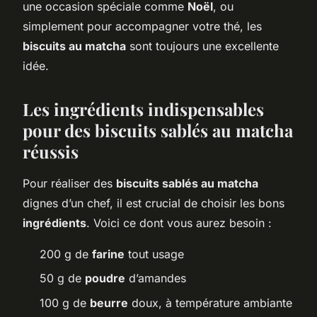
une occasion spéciale comme
Noël
, ou
simplement pour accompagner votre thé, les
biscuits au matcha
sont toujours une excellente
idée.
Les ingrédients indispensables
pour des biscuits sablés au matcha
réussis
Pour réaliser des
biscuits sablés au matcha
dignes d’un chef, il est crucial de choisir les bons
ingrédients
. Voici ce dont vous aurez besoin :
200 g de
farine
tout usage
50 g de
poudre
d’amandes
100 g de
beurre
doux, à température ambiante