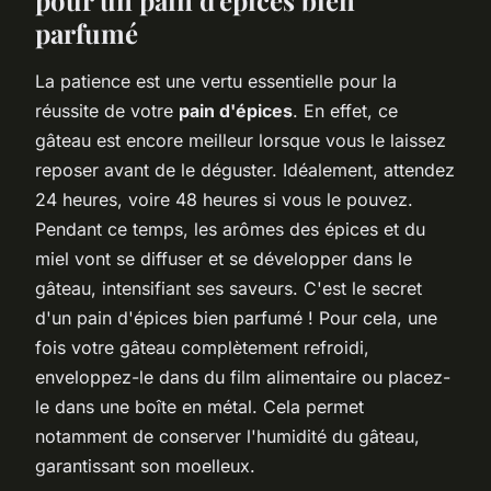
parfumé
La patience est une vertu essentielle pour la
réussite de votre
pain d'épices
. En effet, ce
gâteau est encore meilleur lorsque vous le laissez
reposer avant de le déguster. Idéalement, attendez
24 heures, voire 48 heures si vous le pouvez.
Pendant ce temps, les arômes des épices et du
miel vont se diffuser et se développer dans le
gâteau, intensifiant ses saveurs. C'est le secret
d'un pain d'épices bien parfumé ! Pour cela, une
fois votre gâteau complètement refroidi,
enveloppez-le dans du film alimentaire ou placez-
le dans une boîte en métal. Cela permet
notamment de conserver l'humidité du gâteau,
garantissant son moelleux.