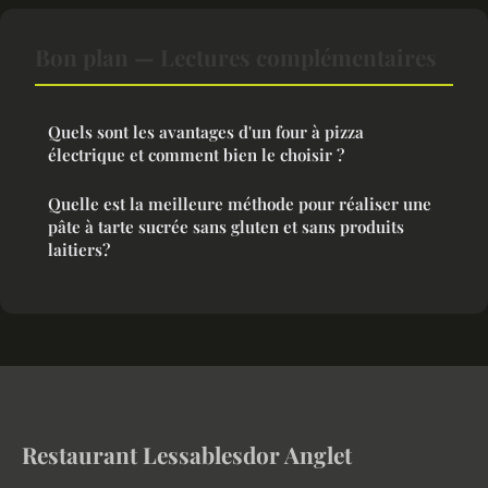
Bon plan — Lectures complémentaires
Quels sont les avantages d'un four à pizza
électrique et comment bien le choisir ?
Quelle est la meilleure méthode pour réaliser une
pâte à tarte sucrée sans gluten et sans produits
laitiers?
Restaurant Lessablesdor Anglet