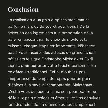
Conclusion
La réalisation d'un pain d'épices moelleux et
parfumé n'a plus de secret pour vous ! De la
sélection des ingrédients à la préparation de la
pâte, en passant par le choix du moule et la
cuisson, chaque étape est importante. N'hésitez
pas à vous inspirer des astuces de grands chefs
pâtissiers tels que Christophe Michalak et Cyril
Lignac pour apporter votre touche personnelle à
ce gâteau traditionnel. Enfin, n'oubliez pas
l'importance du temps de repos pour un pain
d'épices à la saveur incomparable. Maintenant,
c'est à vous de jouer à la maison pour réaliser un
délicieux pain d'épices et émerveiller vos convives
lors des fêtes de fin d'année ou tout simplement