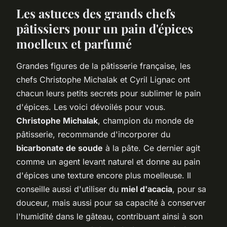
Les astuces des grands chefs
pâtissiers pour un pain d'épices
moelleux et parfumé
Grandes figures de la pâtisserie française, les
chefs Christophe Michalak et Cyril Lignac ont
chacun leurs petits secrets pour sublimer le pain
d'épices. Les voici dévoilés pour vous.
Christophe Michalak
, champion du monde de
pâtisserie, recommande d'incorporer du
bicarbonate de soude
à la pâte. Ce dernier agit
comme un agent levant naturel et donne au pain
d'épices une texture encore plus moelleuse. Il
conseille aussi d'utiliser du
miel d'acacia
, pour sa
douceur, mais aussi pour sa capacité à conserver
l'humidité dans le gâteau, contribuant ainsi à son