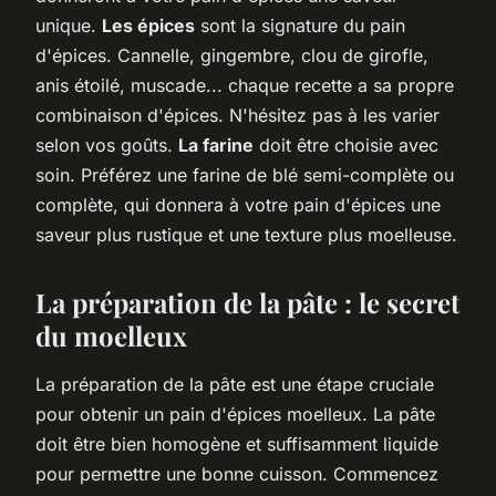
unique.
Les épices
sont la signature du pain
d'épices. Cannelle, gingembre, clou de girofle,
anis étoilé, muscade... chaque recette a sa propre
combinaison d'épices. N'hésitez pas à les varier
selon vos goûts.
La farine
doit être choisie avec
soin. Préférez une farine de blé semi-complète ou
complète, qui donnera à votre pain d'épices une
saveur plus rustique et une texture plus moelleuse.
La préparation de la pâte : le secret
du moelleux
La préparation de la pâte est une étape cruciale
pour obtenir un pain d'épices moelleux. La pâte
doit être bien homogène et suffisamment liquide
pour permettre une bonne cuisson. Commencez