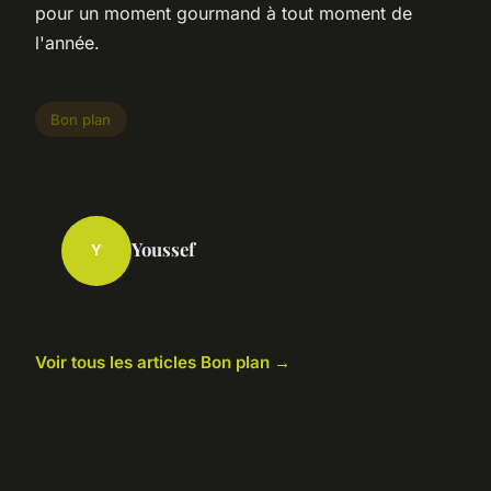
pour un moment gourmand à tout moment de
l'année.
Bon plan
Youssef
Y
Voir tous les articles Bon plan →