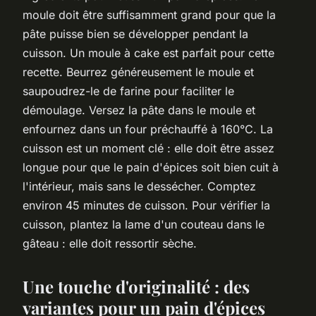
moule doit être suffisamment grand pour que la
pâte puisse bien se développer pendant la
cuisson. Un moule à cake est parfait pour cette
recette. Beurrez généreusement le moule et
saupoudrez-le de farine pour faciliter le
démoulage. Versez la pâte dans le moule et
enfournez dans un four préchauffé à 160°C. La
cuisson est un moment clé : elle doit être assez
longue pour que le pain d'épices soit bien cuit à
l'intérieur, mais sans le dessécher. Comptez
environ 45 minutes de cuisson. Pour vérifier la
cuisson, plantez la lame d'un couteau dans le
gâteau : elle doit ressortir sèche.
Une touche d'originalité : des
variantes pour un pain d'épices