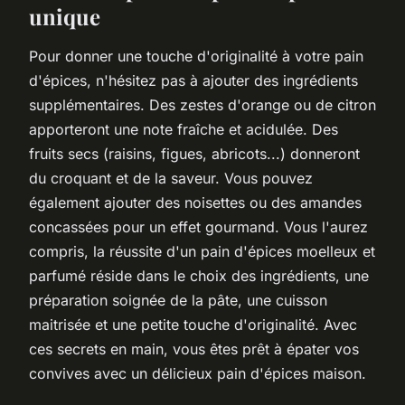
unique
Pour donner une touche d'originalité à votre pain
d'épices, n'hésitez pas à ajouter des ingrédients
supplémentaires. Des zestes d'orange ou de citron
apporteront une note fraîche et acidulée. Des
fruits secs (raisins, figues, abricots...) donneront
du croquant et de la saveur. Vous pouvez
également ajouter des noisettes ou des amandes
concassées pour un effet gourmand. Vous l'aurez
compris, la réussite d'un pain d'épices moelleux et
parfumé réside dans le choix des ingrédients, une
préparation soignée de la pâte, une cuisson
maitrisée et une petite touche d'originalité. Avec
ces secrets en main, vous êtes prêt à épater vos
convives avec un délicieux pain d'épices maison.