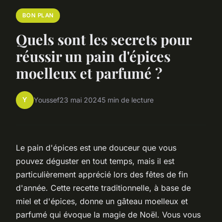
BON PLAN
Quels sont les secrets pour
réussir un pain d'épices
moelleux et parfumé ?
Y
Youssef
23 mai 2024
5 min de lecture
Le pain d'épices est une douceur que vous
pouvez déguster en tout temps, mais il est
particulièrement apprécié lors des fêtes de fin
d'année. Cette recette traditionnelle, à base de
miel et d'épices, donne un gâteau moelleux et
parfumé qui évoque la magie de Noël. Vous vous